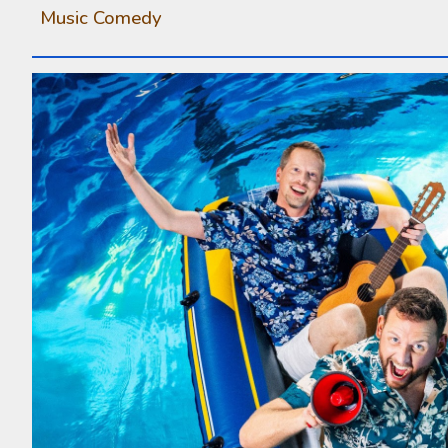
Music Comedy