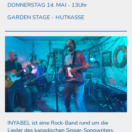
DONNERSTAG 14. MAI - 13Uhr
GARDEN STAGE - HUTKASSE
INYABEL ist eine Rock-Band rund um die
Lieder des kanadischen Singer-Songwriters