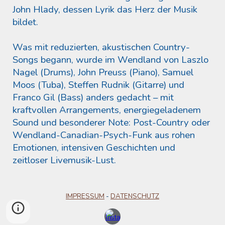
John Hlady, dessen Lyrik das Herz der Musik
bildet.
Was mit reduzierten, akustischen Country-
Songs begann, wurde im Wendland von Laszlo
Nagel (Drums), John Preuss (Piano), Samuel
Moos (Tuba), Steffen Rudnik (Gitarre) und
Franco Gil (Bass) anders gedacht – mit
kraftvollen Arrangements, energiegeladenem
Sound und besonderer Note: Post-Country oder
Wendland-Canadian-Psych-Funk aus rohen
Emotionen, intensiven Geschichten und
zeitloser Livemusik-Lust.
IMPRESSUM
-
DATENSCHUTZ