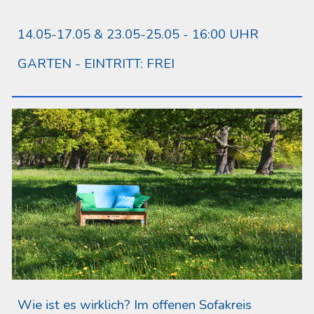
14.05-17.05 & 23.05-25.05
-
16:00
UHR
GARTEN
- EINTRITT:
FREI
Wie ist es wirklich? Im offenen Sofakreis